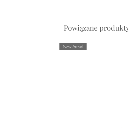
Powiązane produkt
New Arrival